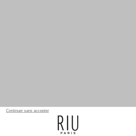
Continuer sans accepter