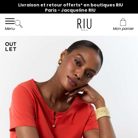
Livraison et retour offerts* en boutiques RIU
Paris - Jacqueline RIU
Menu
Mon panier