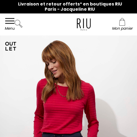
Livraison et retour offerts* en boutiques RIU
Paris - Jacqueline RIU
Menu
Mon panier