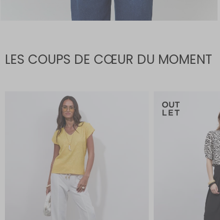
LES COUPS DE CŒUR DU MOMENT