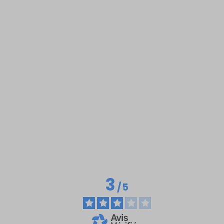
3
/
5