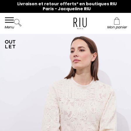
Livraison et retour offerts* en boutiques RIU
Paris - Jacqueline RIU
Menu
Mon panier