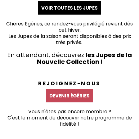
VOIR TOUTES LES JUPES
Chères Egéries, ce rendez-vous privilégié revient dès
cet hiver.
Les Jupes de la saison seront disponibles à des prix
très privés.
En attendant, découvrez
les Jupes
de la
Nouvelle Collection
!
REJOIGNEZ-NOUS
DEVENIR ÉGÉRIES
Vous n'êtes pas encore membre ?
C'est le moment de découvrir notre programme de
fidélité !