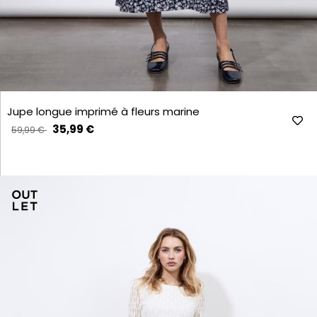
Jupe longue imprimé à fleurs marine
35,99 €
59,99 €