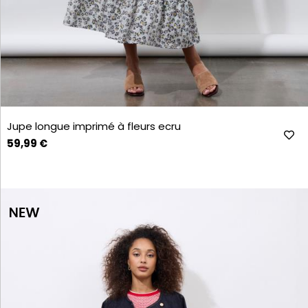
Jupe longue imprimé à fleurs ecru
59,99 €