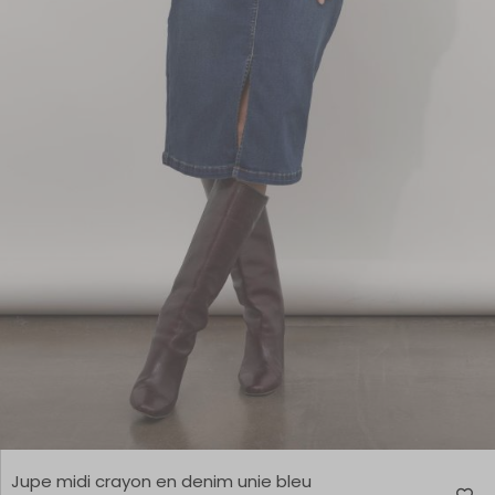
Jupe midi crayon en denim unie bleu