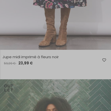
Jupe midi imprimé à fleurs noir
23,99 €
59,99 €