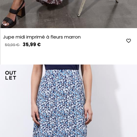
Jupe midi imprimé à fleurs marron
35,99 €
59,99 €