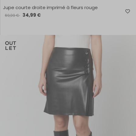
Jupe courte droite imprimé à fleurs rouge
34,99 €
69,99 €