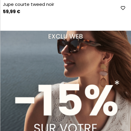
Jupe courte tweed noir
59,99 €