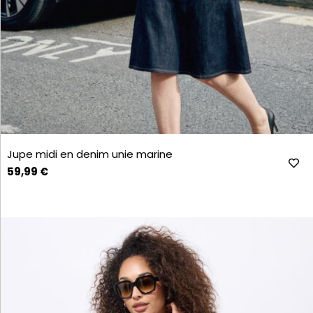
Jupe midi en denim unie marine
59,99 €