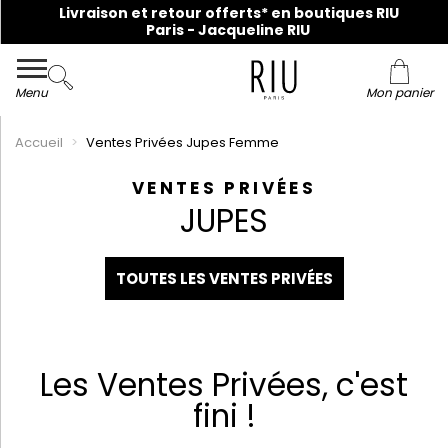
Menu
Mon panier
Accueil
Ventes Privées Jupes Femme
VENTES PRIVÉES
JUPES
TOUTES LES VENTES PRIVÉES
Les Ventes Privées, c'est
fini !