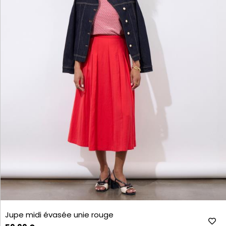
Jupe midi évasée unie rouge