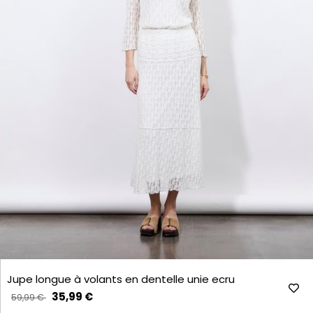
Jupe longue à volants en dentelle unie ecru
35,99 €
59,99 €