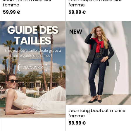
femme
femme
59,99 €
59,99 €
Jean long bootcut marine
femme
59,99 €