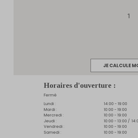
1
JE CALCULE M
Horaires d'ouverture :
Fermé
Lundi :
14:00 - 19:00
Mardi :
10:00 - 19:00
Mercredi :
10:00 - 19:00
Jeudi :
10:00 - 13:00
/
14:
Vendredi :
10:00 - 19:00
Samedi :
10:00 - 19:00