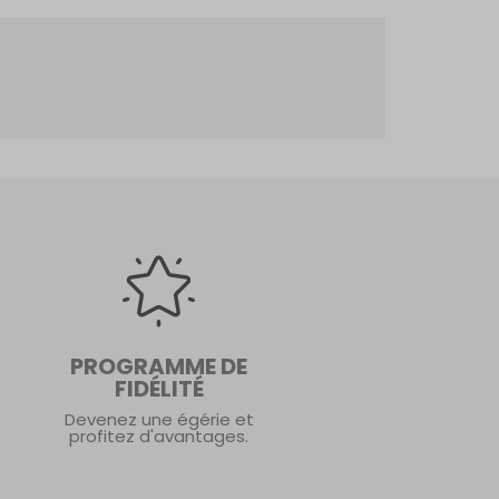
PROGRAMME DE
FIDÉLITÉ
Devenez une égérie et
profitez d'avantages.