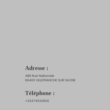
Adresse :
485 Rue Nationale
69400 VILLEFRANCHE SUR SAONE
Téléphone :
+33474020820