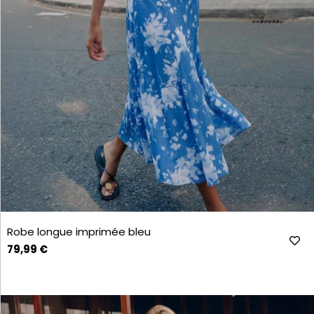
Robe longue imprimée bleu
79,99 €