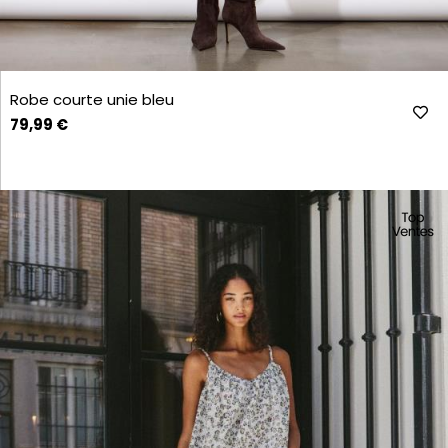
Robe courte unie bleu
79,99 €