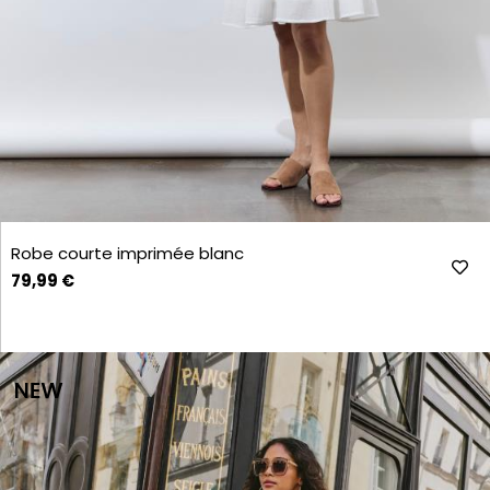
Robe courte imprimée blanc
79,99 €