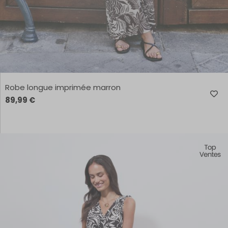
Robe longue imprimée marron
89,99 €