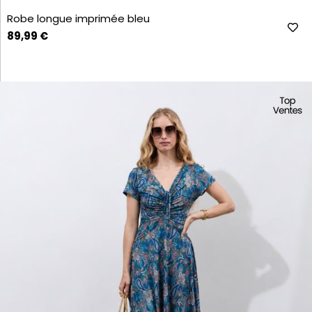
Robe longue imprimée bleu
89,99 €