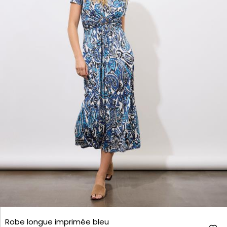
Robe longue imprimée bleu