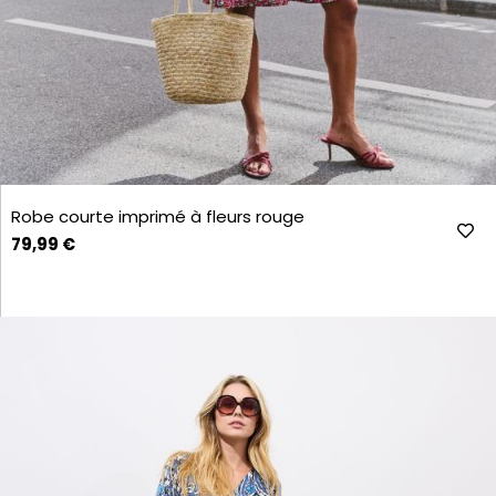
Robe courte imprimé à fleurs rouge
79,99 €