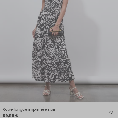
Robe longue imprimée noir
89,99 €