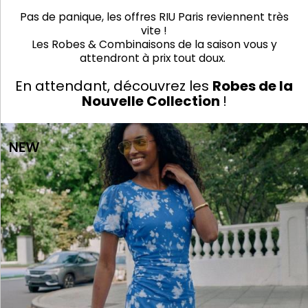
Pas de panique, les offres RIU Paris reviennent très
vite !
Les Robes & Combinaisons de la saison vous y
attendront à prix tout doux.
En attendant, découvrez les
Robes de la
Nouvelle Collection
!