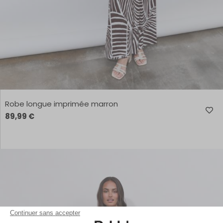
Robe longue imprimée marron
89,99 €
Continuer sans accepter