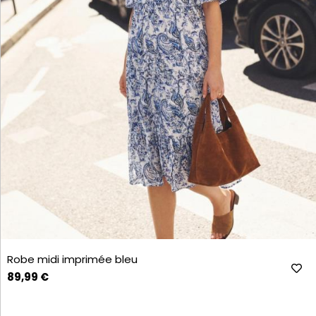
Robe midi imprimée bleu
89,99 €