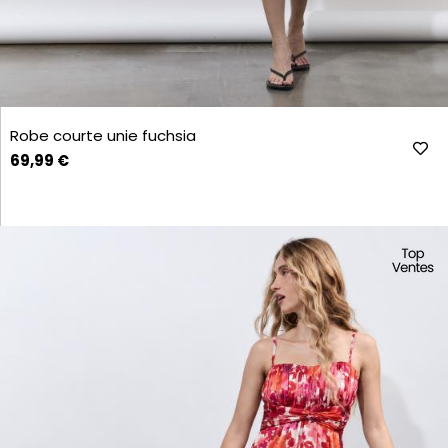
Robe courte unie fuchsia
69,99 €