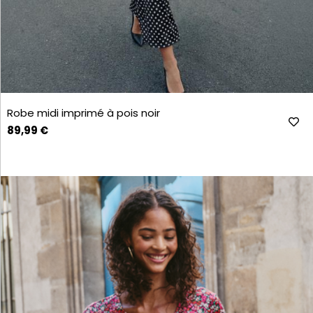
Robe midi imprimé à pois noir
89,99 €