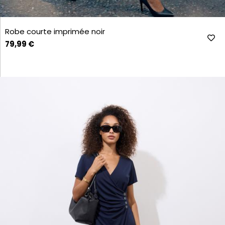
Robe courte imprimée noir
79,99 €