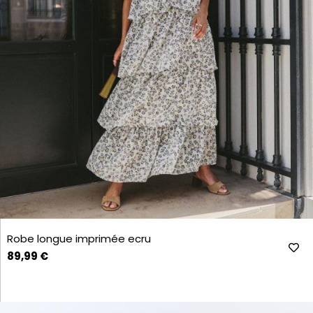
Robe longue imprimée ecru
89,99 €