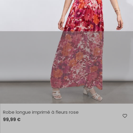
Robe longue imprimé à fleurs rose
99,99 €