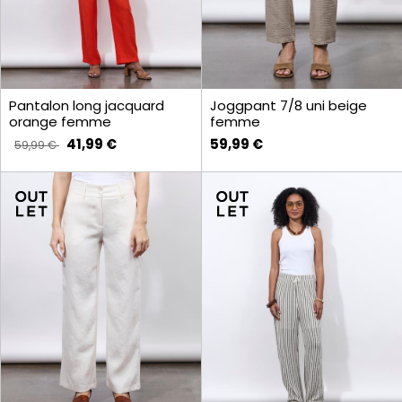
Pantalon long jacquard
Joggpant 7/8 uni beige
orange femme
femme
41,99 €
59,99 €
59,99 €