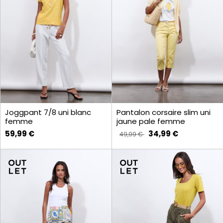
Joggpant 7/8 uni blanc
Pantalon corsaire slim uni
femme
jaune pale femme
59,99 €
34,99 €
49,99 €