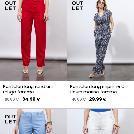
Pantalon long rond uni
Pantalon long imprimé à
rouge femme
fleurs marine femme
34,99 €
29,99 €
69,99 €
49,99 €