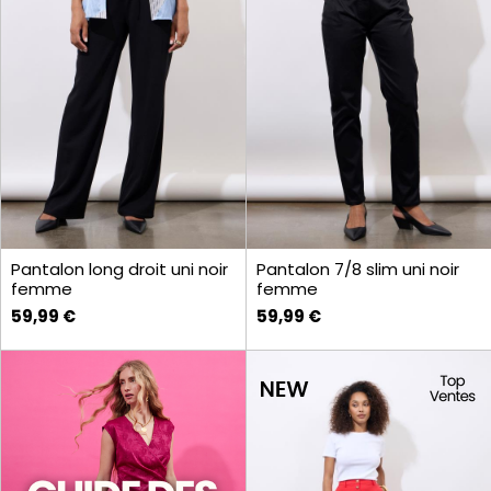
Pantalon long droit uni noir
Pantalon 7/8 slim uni noir
femme
femme
59,99 €
59,99 €