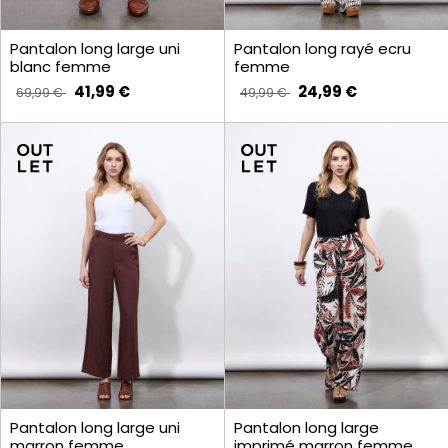
Pantalon long large uni
Pantalon long rayé ecru
blanc femme
femme
41,99 €
24,99 €
69,99 €
49,99 €
Pantalon long large uni
Pantalon long large
marron femme
imprimé marron femme