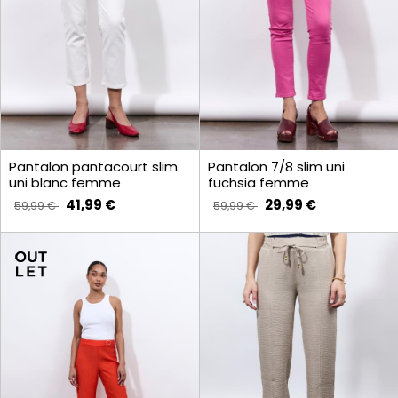
Pantalon pantacourt slim
Pantalon 7/8 slim uni
uni blanc femme
fuchsia femme
41,99 €
29,99 €
59,99 €
59,99 €