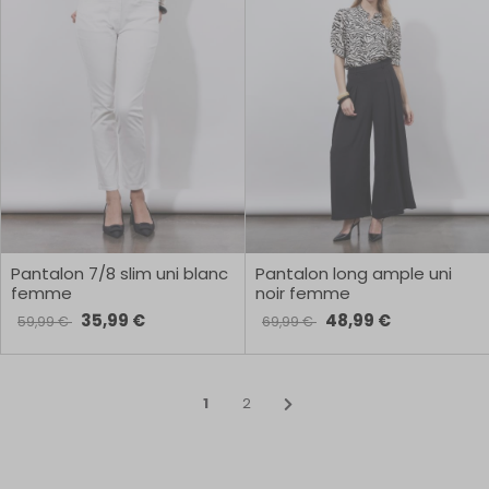
Pantalon 7/8 slim uni blanc
Pantalon long ample uni
femme
noir femme
35,99 €
48,99 €
59,99 €
69,99 €
1
2