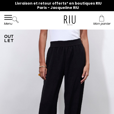
Livraison et retour offerts* en boutiques RIU
Paris - Jacqueline RIU
Menu
Mon panier