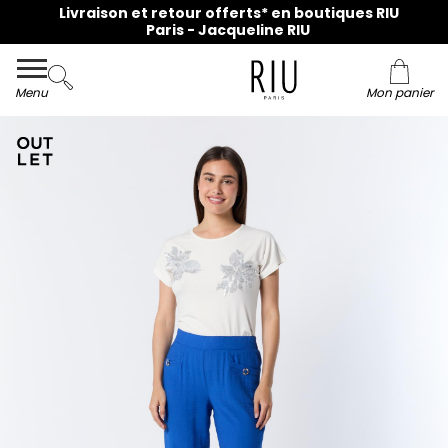
Livraison et retour offerts* en boutiques RIU
Paris - Jacqueline RIU
Menu
Mon panier