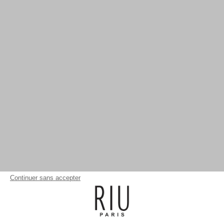
Continuer sans accepter