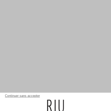
Continuer sans accepter