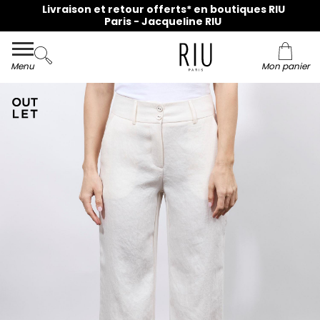
Livraison et retour offerts* en boutiques RIU
Paris - Jacqueline RIU
Menu
Mon panier