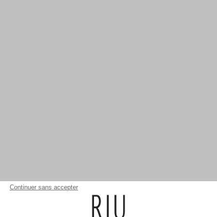
Continuer sans accepter