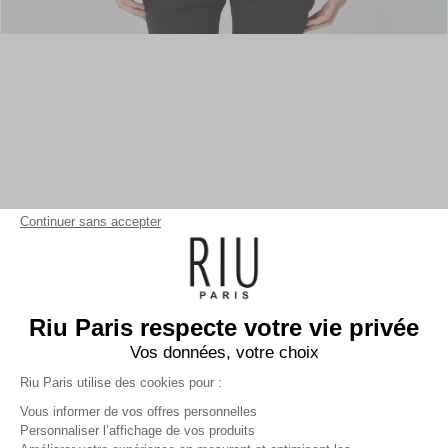
Continuer sans accepter
Riu Paris respecte votre vie privée
Vos données, votre choix
Riu Paris utilise des cookies pour :
Vous informer de vos offres personnelles
Personnaliser l’affichage de vos produits