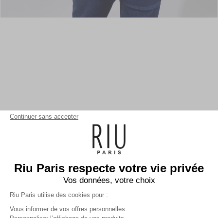
Continuer sans accepter
Riu Paris respecte votre vie privée
Vos données, votre choix
Riu Paris utilise des cookies pour :
Vous informer de vos offres personnelles