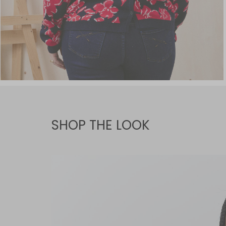
SHOP THE LOOK