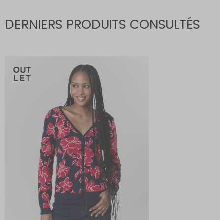
DERNIERS PRODUITS CONSULTÉS