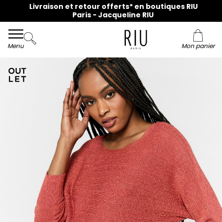
Livraison et retour offerts* en boutiques RIU
Paris - Jacqueline RIU
Menu
Mon panier