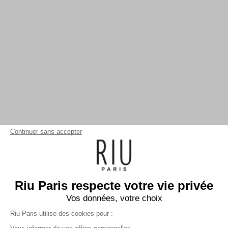
Continuer sans accepter
Riu Paris respecte votre vie privée
Vos données, votre choix
Riu Paris utilise des cookies pour :