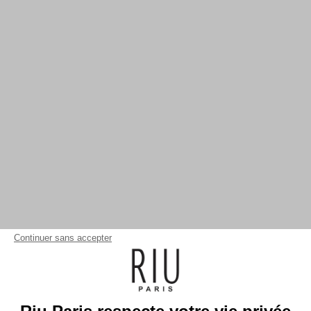
Continuer sans accepter