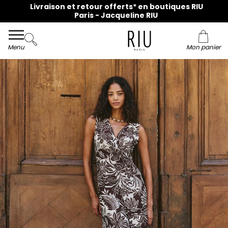
Livraison et retour offerts* en boutiques RIU
Paris - Jacqueline RIU
Menu
Mon panier