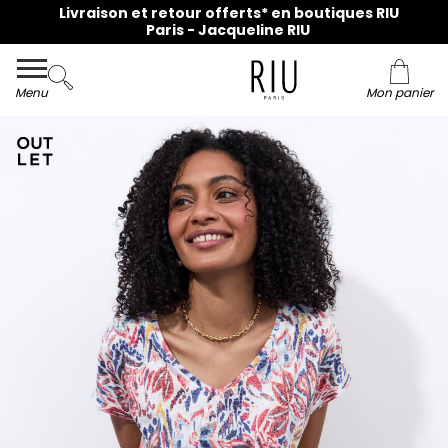
Livraison et retour offerts* en boutiques RIU
Paris - Jacqueline RIU
Menu
Mon panier