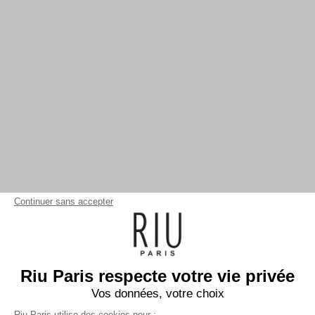
Continuer sans accepter
Riu Paris respecte votre vie privée
Vos données, votre choix
Riu Paris utilise des cookies pour :