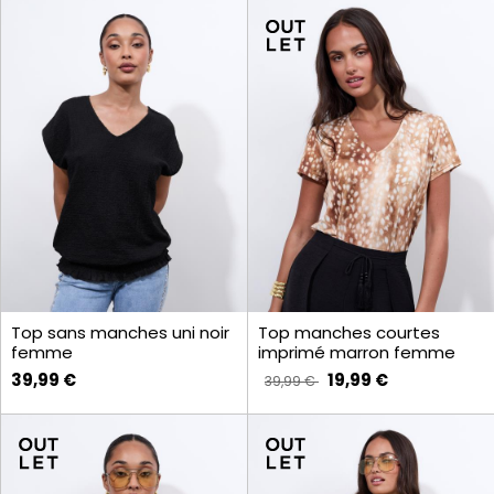
Top sans manches uni noir
Top manches courtes
femme
imprimé marron femme
39,99 €
19,99 €
39,99 €