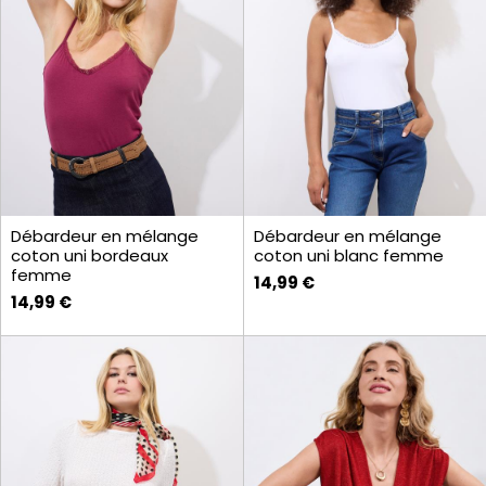
Débardeur en mélange
Débardeur en mélange
coton uni bordeaux
coton uni blanc femme
femme
14,99 €
14,99 €