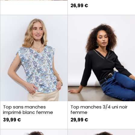
26,99 €
Top sans manches
Top manches 3/4 uni noir
imprimé blanc femme
femme
39,99 €
29,99 €