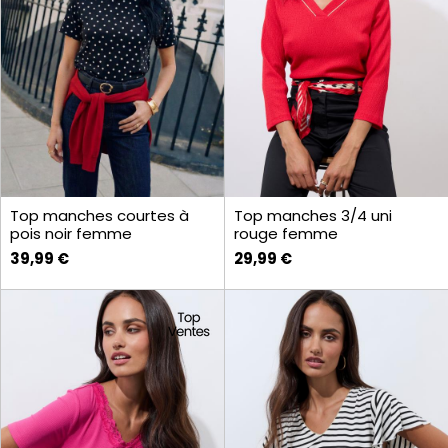
Top manches courtes à
Top manches 3/4 uni
pois noir femme
rouge femme
39,99 €
29,99 €