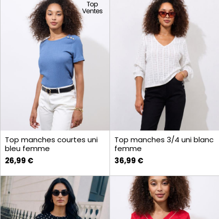
Top manches courtes uni
Top manches 3/4 uni blanc
bleu femme
femme
26,99 €
36,99 €