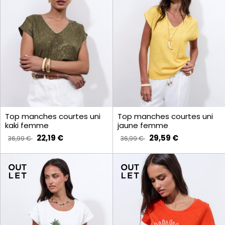
Top manches courtes uni
Top manches courtes uni
kaki femme
jaune femme
22,19 €
29,59 €
36,99 €
36,99 €