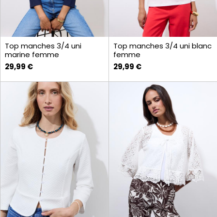
Top manches 3/4 uni
Top manches 3/4 uni blanc
marine femme
femme
29,99 €
29,99 €