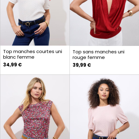
Top manches courtes uni
Top sans manches uni
blanc femme
rouge femme
34,99 €
39,99 €