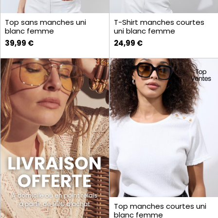
Top sans manches uni
T-Shirt manches courtes
blanc femme
uni blanc femme
39,99 €
24,99 €
Top manches courtes uni
blanc femme