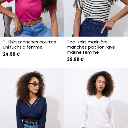
T-Shirt manches courtes
Tee-shirt marinière
uni fuchsia femme
manches papillon rayé
marine femme
24,99 €
39,99 €