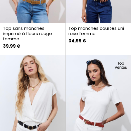
Top sans manches
Top manches courtes uni
imprimé à fleurs rouge
rose femme
femme
34,99 €
39,99 €