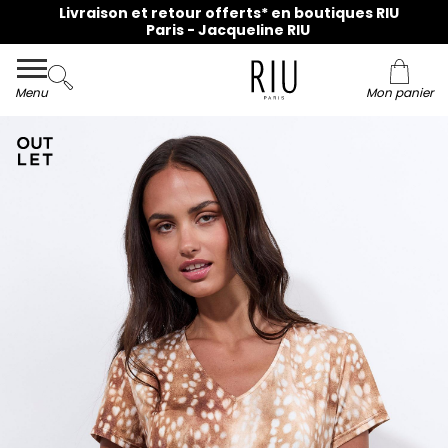
Livraison et retour offerts* en boutiques RIU
Paris - Jacqueline RIU
Menu
Mon panier