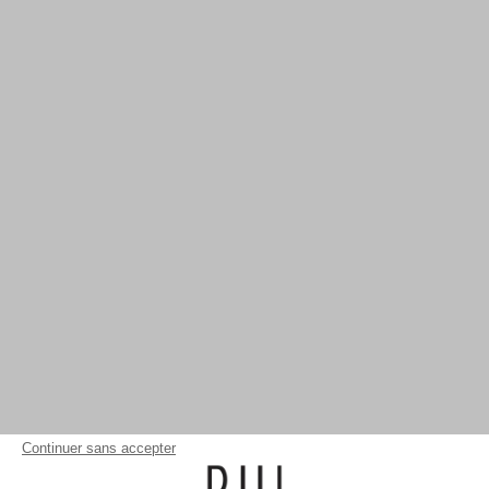
Continuer sans accepter