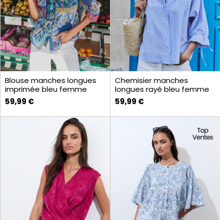
Blouse manches longues
Chemisier manches
imprimée bleu femme
longues rayé bleu femme
59,99 €
59,99 €