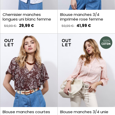
Chemisier manches
Blouse manches 3/4
longues uni blanc femme
imprimée rose femme
29,99 €
41,99 €
59,99 €
59,99 €
Blouse manches courtes
Blouse manches 3/4 unie