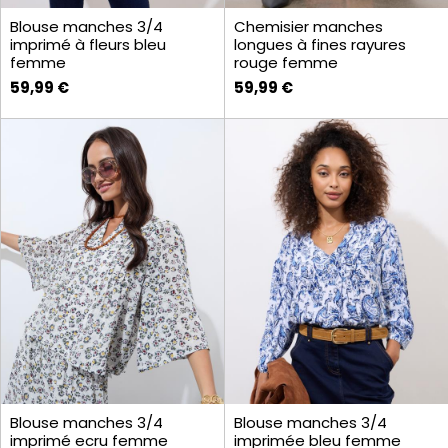
Blouse manches 3/4
Chemisier manches
imprimé à fleurs bleu
longues à fines rayures
femme
rouge femme
59,99 €
59,99 €
Blouse manches 3/4
Blouse manches 3/4
imprimé ecru femme
imprimée bleu femme