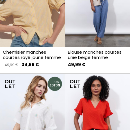
Chemisier manches
Blouse manches courtes
courtes rayé jaune femme
unie beige femme
34,99 €
49,99 €
49,99 €