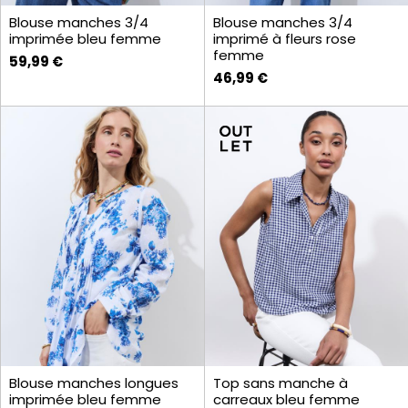
Blouse manches 3/4
Blouse manches 3/4
imprimée bleu femme
imprimé à fleurs rose
femme
59,99 €
46,99 €
Blouse manches longues
Top sans manche à
imprimée bleu femme
carreaux bleu femme