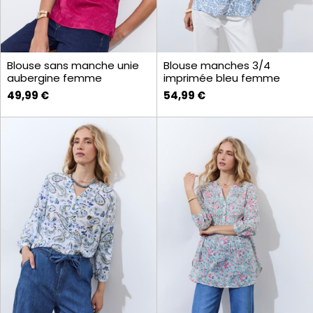
Blouse sans manche unie
Blouse manches 3/4
aubergine femme
imprimée bleu femme
49,99 €
54,99 €