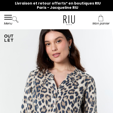
Livraison et retour offerts* en boutiques RIU
Paris - Jacqueline RIU
Menu
Mon panier