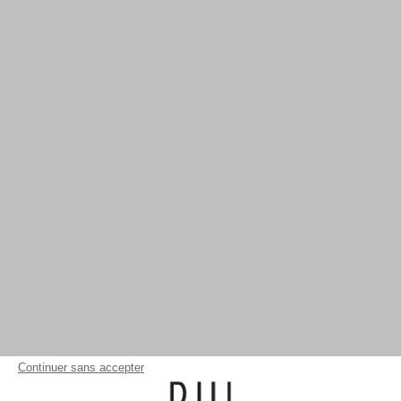
Continuer sans accepter