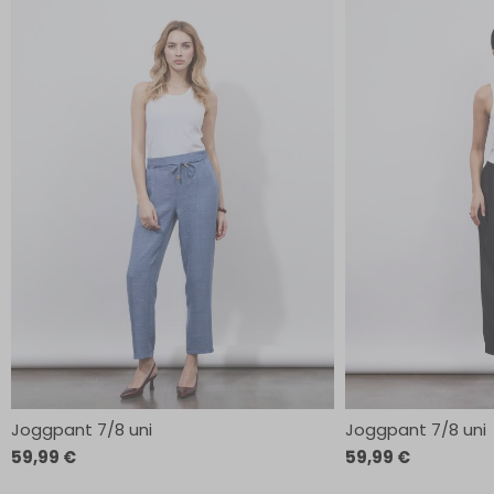
Joggpant 7/8 uni
Joggpant 7/8 uni
59,99 €
59,99 €