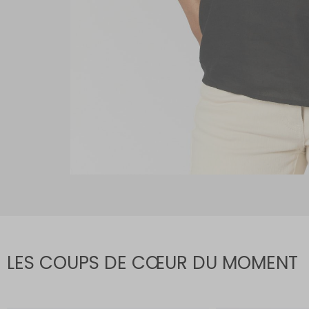
LES COUPS DE CŒUR DU MOMENT