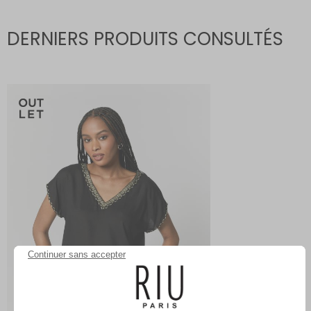
DERNIERS PRODUITS CONSULTÉS
Continuer sans accepter