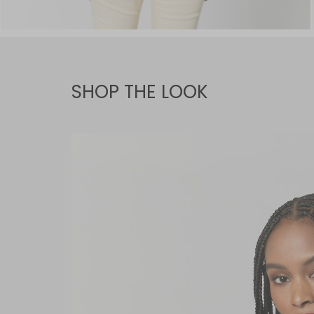
SHOP THE LOOK