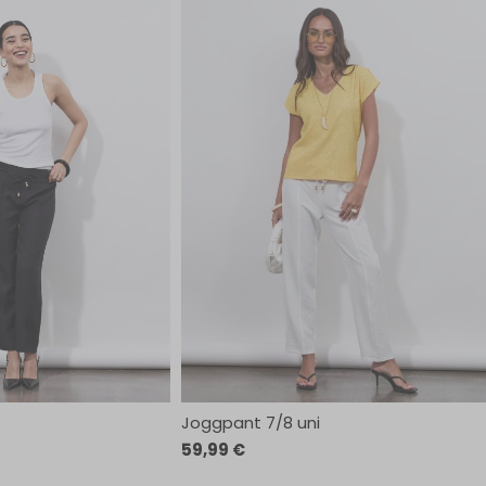
Joggpant 7/8 uni
59,99 €