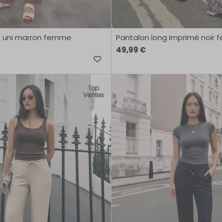
 uni marron femme
Pantalon long imprimé noir
49,99 €