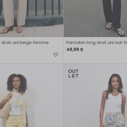
 droit uni beige femme
Pantalon long droit uni noir
49,99 €