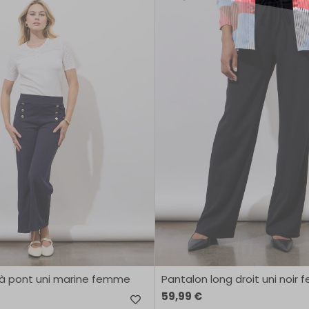
 à pont uni marine femme
Pantalon long droit uni noir
59,99 €