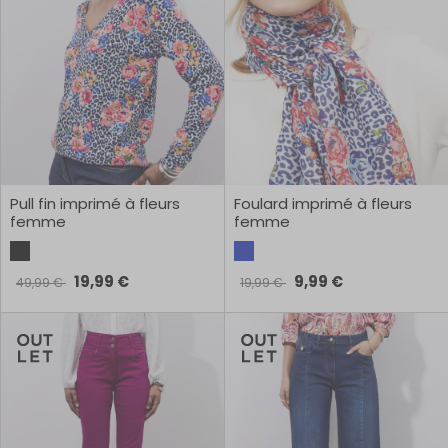
Pull fin imprimé à fleurs
Foulard imprimé à fleurs
femme
femme
19,99 €
9,99 €
49,99 €
19,99 €