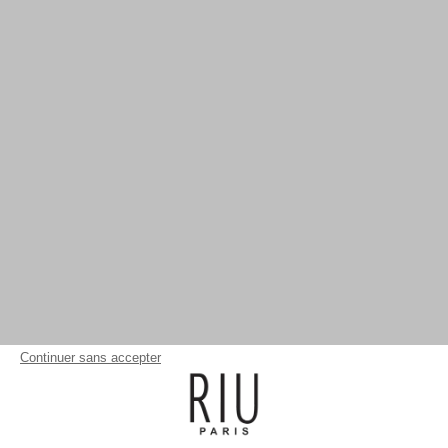
Continuer sans accepter