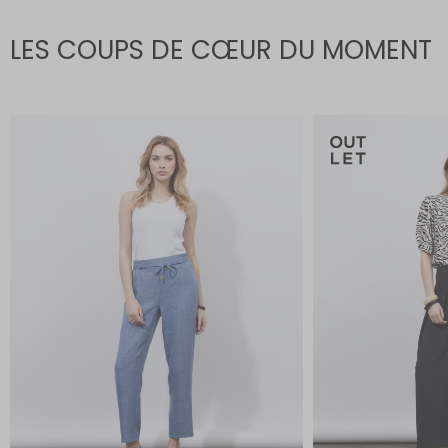
LES COUPS DE CŒUR DU MOMENT