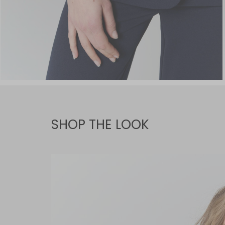
SHOP THE LOOK