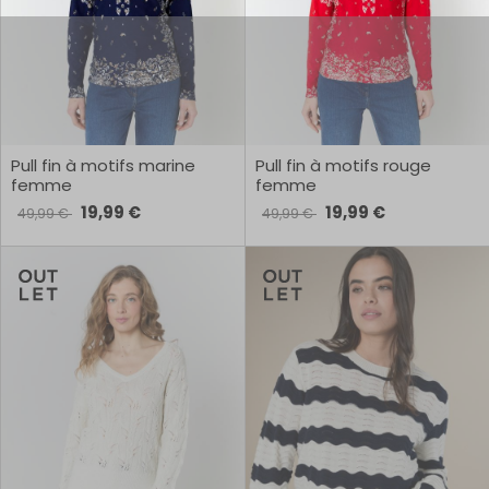
Pull fin à motifs marine
Pull fin à motifs rouge
femme
femme
19,99 €
19,99 €
49,99 €
49,99 €