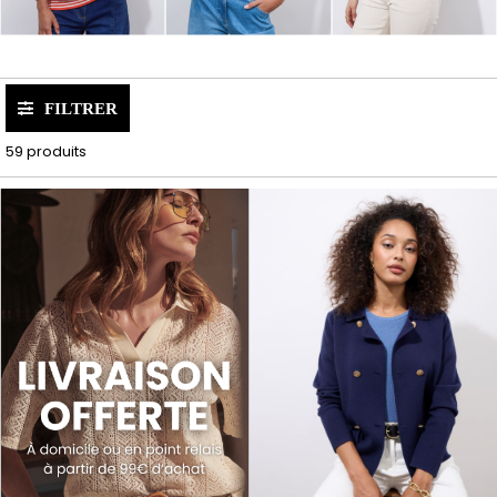
FILTRER
59 produits