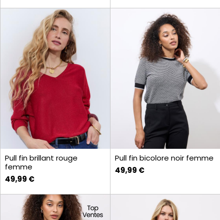
Pull fin brillant rouge
Pull fin bicolore noir femme
femme
49,99 €
49,99 €