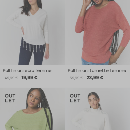
Pull fin uni ecru femme
Pull fin uni tomette femme
19,99 €
23,99 €
49,99 €
59,99 €