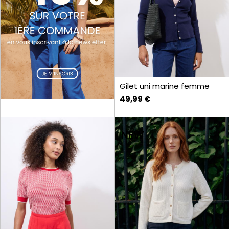
Gilet uni marine femme
49,99 €