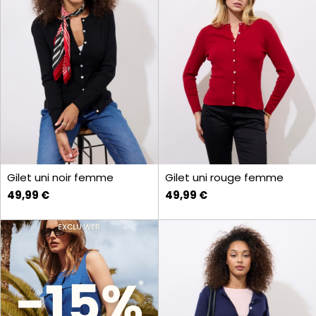
Gilet uni noir femme
Gilet uni rouge femme
49,99 €
49,99 €