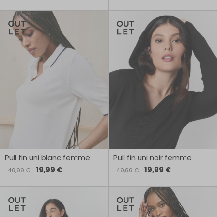
Pull fin uni blanc femme
Pull fin uni noir femme
19,99 €
19,99 €
49,99 €
49,99 €