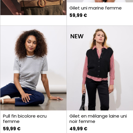
Gilet uni marine femme
59,99 €
Pull fin bicolore ecru
Gilet en mélange laine uni
femme
noir femme
59,99 €
49,99 €