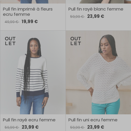
Pull fin imprimé à fleurs
Pull fin rayé blanc femme
ecru femme
23,99 €
59,99 €
19,99 €
49,99 €
Pull fin rayé ecru femme
Pull fin uni ecru femme
23,99 €
23,99 €
59,99 €
59,99 €